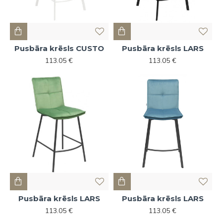
Pusbāra krēsls CUSTO
Pusbāra krēsls LARS
113.05 €
113.05 €
Pusbāra krēsls LARS
Pusbāra krēsls LARS
113.05 €
113.05 €