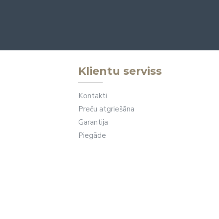
Klientu serviss
Kontakti
Preču atgriešāna
Garantija
Piegāde