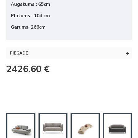
Augstums : 65cm
Platums : 104 cm
Garums: 266cm
PIEGĀDE
2426.60 €