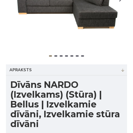
APRAKSTS
Dīvāns NARDO
(Izvelkams) (Stūra) |
Bellus | Izvelkamie
dīvāni, Izvelkamie stūra
dīvāni