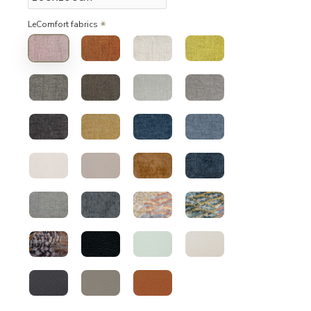
LeComfort fabrics