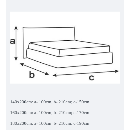
140x200cm: a- 100cm; b- 210cm; c-150cm
160x200cm: a- 100cm; b- 210cm; c-170cm
180x200cm: a- 100cm; b- 210cm; c-190cm