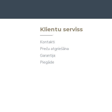
Klientu serviss
Kontakti
Preču atgriešāna
Garantija
Piegāde