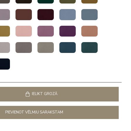
IELIKT GROZĀ
PIEVIENOT VĒLMJU SARAKSTAM