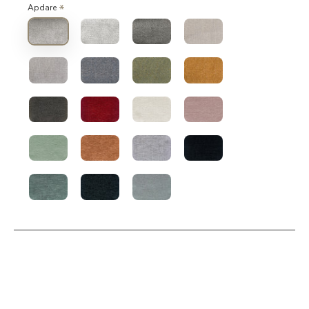
Apdare