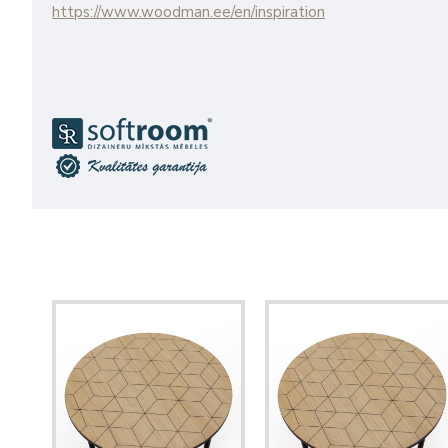
https://www.woodman.ee/en/inspiration