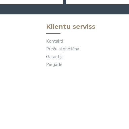
Klientu serviss
Kontakti
Preču atgriešāna
Garantija
Piegāde