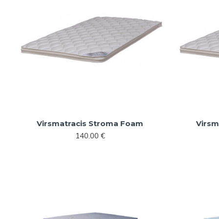
Virsmatracis Stroma Foam
Virsm
140.00 €