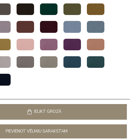
IELIKT GROZĀ
PIEVIENOT VĒLMJU SARAKSTAM