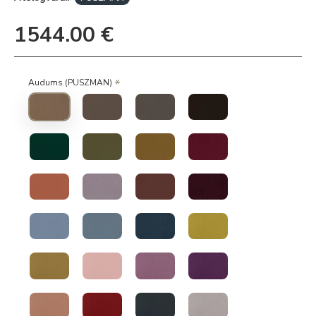
1544.00 €
Audums (PUSZMAN)